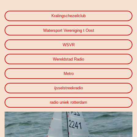
Kralingschezeilclub
Watersport Vereniging t Oost
WSVR
Wereldstad Radio
Metro
ijsselstreekradio
radio uniek rotterdam