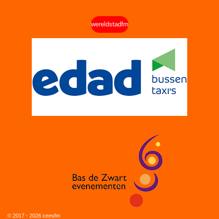
wereldstadfm
© 2017 - 2026 ceesfm