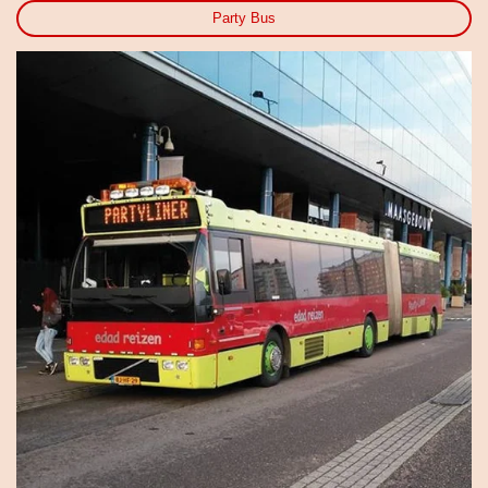
Party Bus